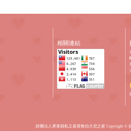
相關連結
財團法人屏東縣私立基督教伯大尼之家
Copyrigh