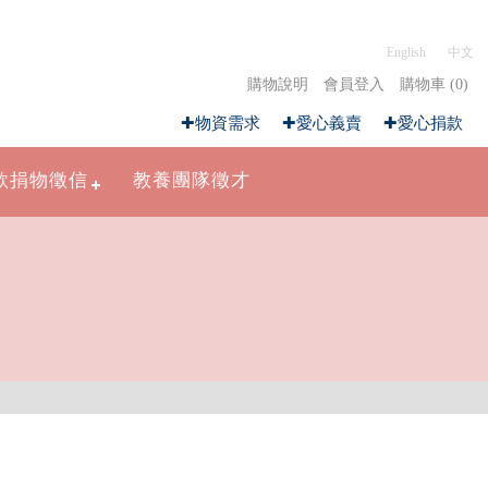
English
中文
購物說明
會員登入
購物車 (0)
✚物資需求
✚愛心義賣
✚愛心捐款
款捐物徵信
教養團隊徵才