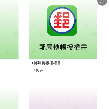
⋄郵局轉帳授權書
已售完