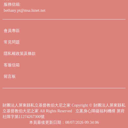
服務信箱:
bethany.pt@msa.hinet.net
會員專區
常見問題
隱私權政策及條款
客服信箱
留言板
財團法人屏東縣私立基督教伯大尼之家
Copyright © 財團法人屏東縣私
立基督教伯大尼之家 All Rights Reserved 立案身心障礙福利機構 屏府
社障字第11274267300號
本頁最後更新日期：08/07/2026 09:34:06