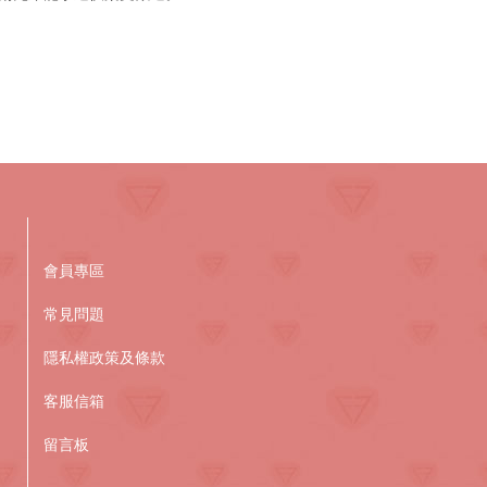
會員專區
常見問題
隱私權政策及條款
客服信箱
留言板