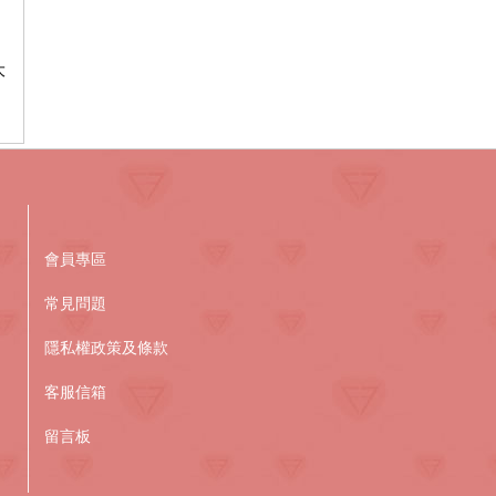
大
會員專區
常見問題
隱私權政策及條款
客服信箱
留言板