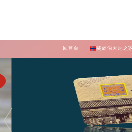
回首頁
關於伯大尼之