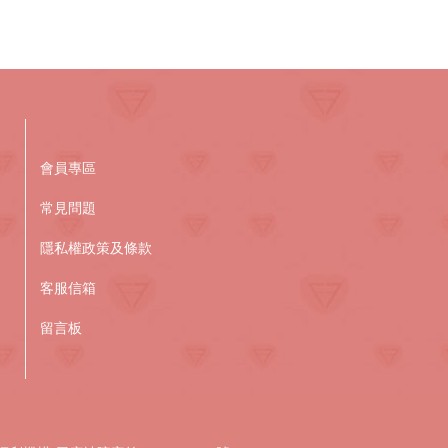
會員專區
常見問題
隱私權政策及條款
客服信箱
留言板