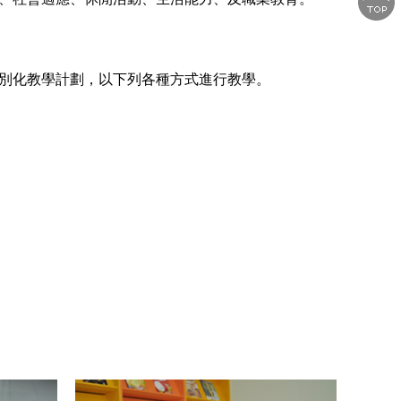
個別化教學計劃，以下列各種方式進行教學。