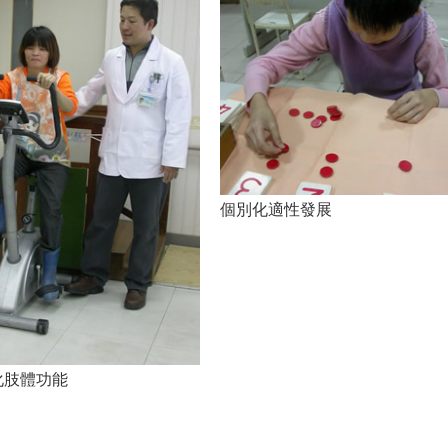
個別化適性發展
化肢體功能