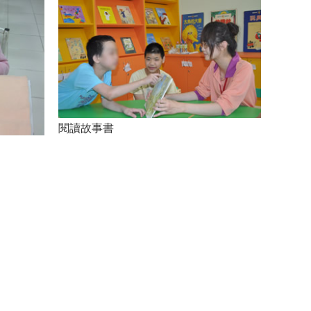
閱讀故事書