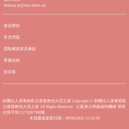
bethany.pt@msa.hinet.net
會員專區
常見問題
隱私權政策及條款
客服信箱
留言板
財團法人屏東縣私立基督教伯大尼之家
Copyright © 財團法人屏東縣私
立基督教伯大尼之家 All Rights Reserved 立案身心障礙福利機構 屏府
社障字第11274267300號
本頁最後更新日期：08/08/2026 15:54:39