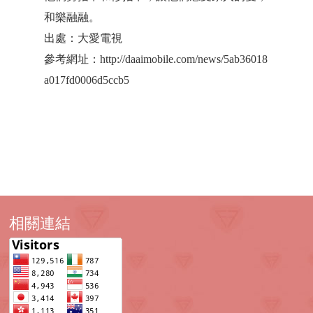
和樂融融。
出處：大愛電視
參考網址：http://daaimobile.com/news/5ab36018
a017fd0006d5ccb5
相關連結